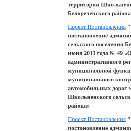
территории Школьненс
Белореченского района
Проект Постановления
"
постановление админи
сельского поселения Бе
июня 2013 года № 49 «
административного ре
муниципальной функц
муниципального контр
автомобильных дорог м
Школьненского сельск
района»
Проект Постановления
"
постановление админи