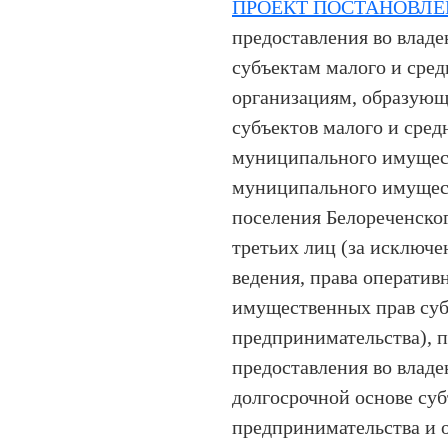
ПРОЕКТ ПОСТАНОВЛЕ
предоставления во владе
субъектам малого и сред
организациям, образую
субъектов малого и сред
муниципального имущест
муниципального имущес
поселения Белореченског
третьих лиц (за исключе
ведения, права оператив
имущественных прав суб
предпринимательства), 
предоставления во владе
долгосрочной основе суб
предпринимательства и 