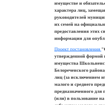
имуществе и обязатель
характера лиц, замещ
руководителей муници
их семей на официальн
предоставления этих с
информации для опубл
Проект постановления
"
утвержденной формой 
имущества Школьненск
Белореченского района,
лиц (за исключением 
малого и среднего пре
предназначенного для 
(или) в пользование на