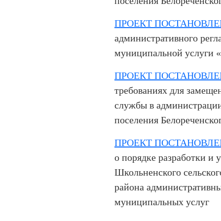
поселения Белореченског
ПРОЕКТ ПОСТАНОВЛЕ
административного регл
муниципальной услуги «
ПРОЕКТ ПОСТАНОВЛЕ
требованиях для замещ
службы в администрации
поселения Белореченско
ПРОЕКТ ПОСТАНОВЛЕ
о порядке разработки и
Школьненского сельског
района административны
муниципальных услуг