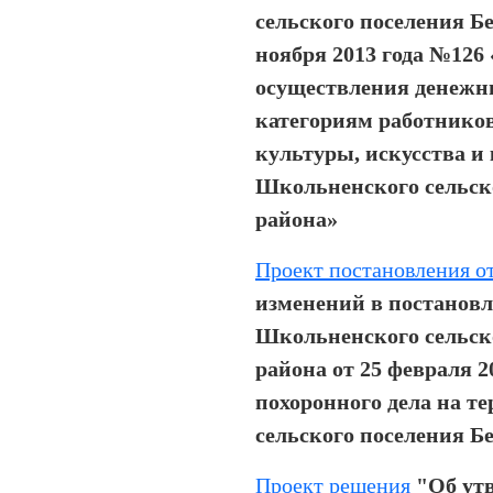
сельского поселения Бе
ноября 2013 года №126
осуществления денежн
категориям работнико
культуры, искусства и
Школьненского сельск
района»
Проект постановления от
изменений в постанов
Школьненского сельск
района от 25 февраля 2
похоронного дела на 
сельского поселения Б
Проект решения
"Об ут