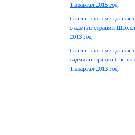
1 квартал 2015 год
Статистические данные 
в администрации Школьн
2013 год
Статистические данные 
вадминистрации Школьне
1 квартал 2013 год