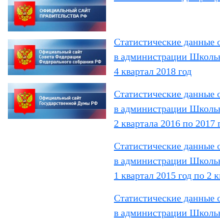
Статистические данные 
в администрации Школьн
4 квартал 2018 год
Статистические данные 
в администрации Школьн
2 квартала 2016 по 2017 
Статистические данные 
в администрации Школьн
1 квартал 2015 год по 2 
Статистические данные 
в администрации Школьн