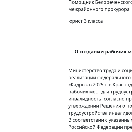
Помощник Белореченског
межрайонн
юрист 3 кл
О создании рабочих м
Министерство труда и соци
реализации федерального 
«Кадры» в 2025 г. в Красн
рабочих мест для трудоуст
инвалидность, согласно пр
утверждении Решения о по
трудоустройства инвалидо
В соответствии с указанн
Российской Федерации пре