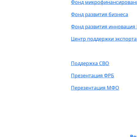
Фонд микрофинансировани
Фонд развития бизнеса
Фонд развития инновация 
Центр поддержки экспорта
Поддержка СВО
Презентация ФРБ
Перезентация МФО
Во