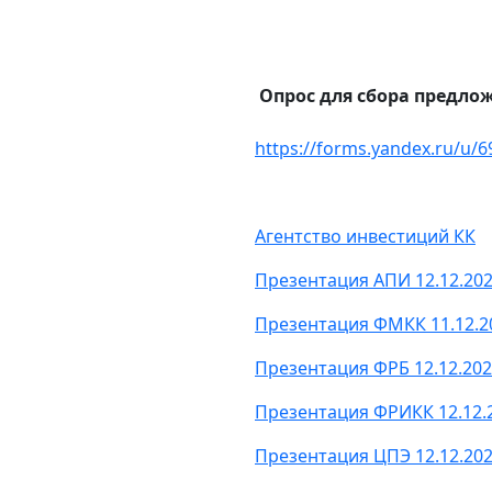
Опрос для сбора предло
https://forms.yandex.ru/u/
Агентство инвестиций КК
Презентация АПИ 12.12.20
Презентация ФМКК 11.12.2
Презентация ФРБ 12.12.20
Презентация ФРИКК 12.12.
Презентация ЦПЭ 12.12.20