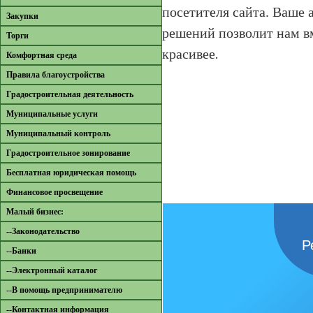
посетителя сайта. Ваше 
Закупки
решений позволит нам в
Торги
красивее
.
Комфортная среда
Правила благоустройства
Градостроительная деятельность
Муниципальные услуги
Муниципальный контроль
Градостроительное зонирование
Бесплатная юридическая помощь
Финансовое просвещение
Малый бизнес:
--Законодательство
Р
--Банки
--Электронный каталог
--В помощь предпринимателю
--Контактная информация