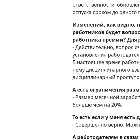
ответственности, обновле
отпуска сроком до одного г
Изменений, как видно, 
работников будет вопро
работника премии? Для 
- Действительно, вопрос о
установления работодател
В настоящее время работн
нему дисциплинарного взы
дисциплинарный проступо
А есть ограничения разм
- Размер месячной зарабо
больше чем на 20%.
То есть если у меня ест
- Совершенно верно. Можн
А работодателям в связи