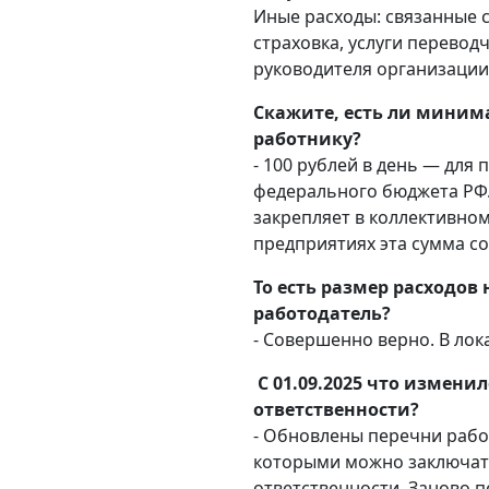
Иные расходы: связанные 
страховка, услуги перевод
руководителя организации
Скажите, есть ли миним
работнику?
- 100 рублей в день — для
федерального бюджета РФ.
закрепляет в коллективном
предприятиях эта сумма со
То есть размер расходов
работодатель?
- Совершенно верно. В ло
С 01.09.2025 что измени
ответственности?
- Обновлены перечни рабо
которыми можно заключать
ответственности. Заново 