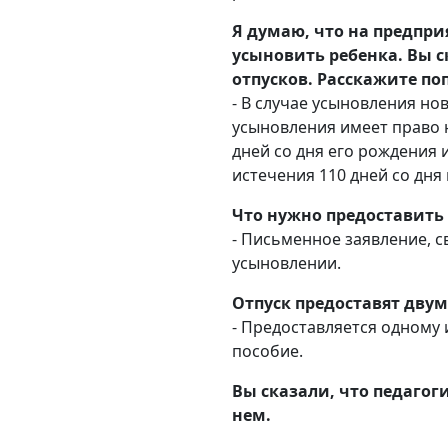
Я думаю, что
на предпри
усыновить ребенка. Вы 
отпусков. Расскажите по
- В случае усыновления но
усыновления имеет право н
дней со дня его рождения 
истечения 110 дней со дня
Что нужно предоставить
- Письменное заявление, с
усыновлении.
Отпуск предоставят двум
- Предоставляется одному 
пособие.
Вы сказали, что педагог
нем.