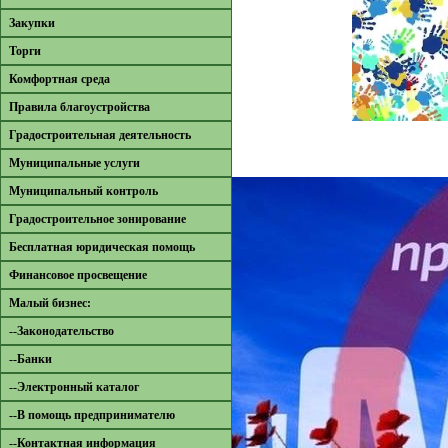
Закупки
Торги
Комфортная среда
Правила благоустройства
Градостроительная деятельность
Муниципальные услуги
Муниципальный контроль
Градостроительное зонирование
Бесплатная юридическая помощь
Финансовое просвещение
Малый бизнес:
--Законодательство
--Банки
--Электронный каталог
--В помощь предпринимателю
--Контактная информация