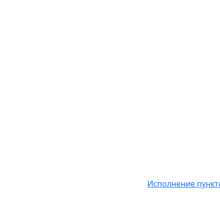
Исполнение пункт