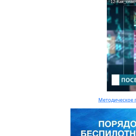
Методическое п