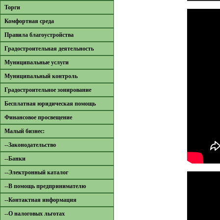
Торги
Комфортная среда
Правила благоустройства
Градостроительная деятельность
Муниципальные услуги
Муниципальный контроль
Градостроительное зонирование
Бесплатная юридическая помощь
Финансовое просвещение
Малый бизнес:
--Законодательство
--Банки
--Электронный каталог
--В помощь предпринимателю
--Контактная информация
--О налоговых льготах