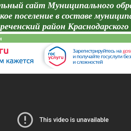
ьный сайт Муниципального обр
кое поселение в составе муницип
реченский район Краснодарского
и