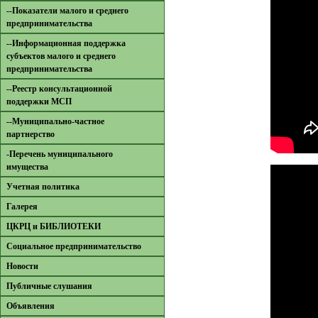
--Показатели малого и среднего
предпринимательства
--Информационная поддержка
субъектов малого и среднего
предпринимательства
--Реестр консультационной
поддержки МСП
--Муниципально-частное
партнерство
-Перечень муниципального
имущества
Учетная политика
Галерея
ЦКРЦ и БИБЛИОТЕКИ
Социальное предпринимательство
Новости
Публичные слушания
Объявления