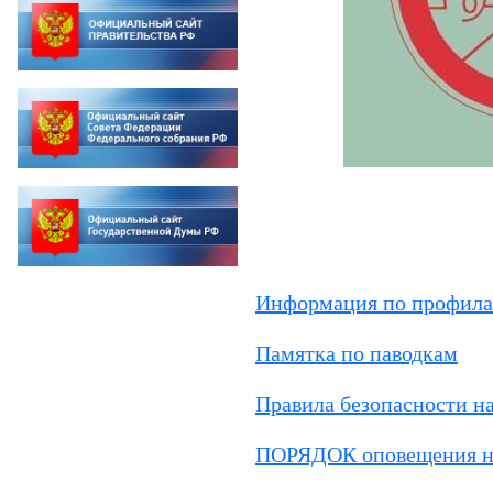
Информация по профила
Памятка по паводкам
Правила безопасности на
ПОРЯДОК оповещения нас