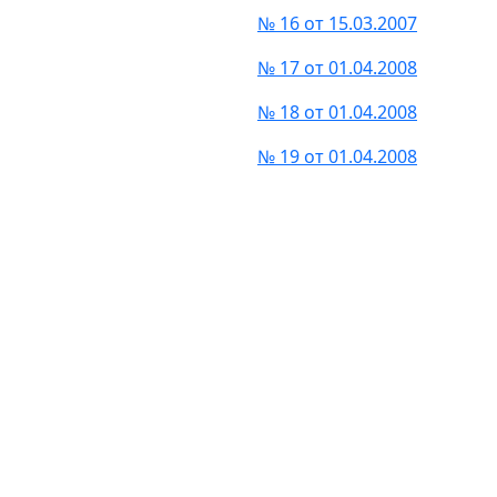
№ 16 от 15.03.2007
№ 17 от 01.04.2008
№ 18 от 01.04.2008
№ 19 от 01.04.2008