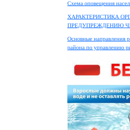
Схема оповещения насе
ХАРАКТЕРИСТИКА ОР
ПРЕДУПРЕЖДЕНИЮ Ч
Основные направления р
района по управлению р