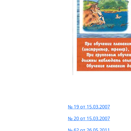
№ 19 от 15.03.2007
№ 20 от 15.03.2007
№ 62 от 26.05.2011