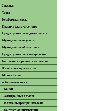
Закупки
Торги
Комфортная среда
Правила благоустройства
Градостроительная деятельность
Муниципальные услуги
Муниципальный контроль
Градостроительное зонирование
Бесплатная юридическая помощь
Финансовое просвещение
Малый бизнес:
--Законодательство
--Банки
--Электронный каталог
--В помощь предпринимателю
--Контактная информация