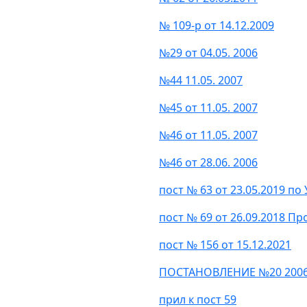
№ 109-р от 14.12.2009
№29 от 04.05. 2006
№44 11.05. 2007
№45 от 11.05. 2007
№46 от 11.05. 2007
№46 от 28.06. 2006
пост № 63 от 23.05.2019 по
пост № 69 от 26.09.2018 П
пост № 156 от 15.12.2021
ПОСТАНОВЛЕНИЕ №20 2006 
прил к пост 59