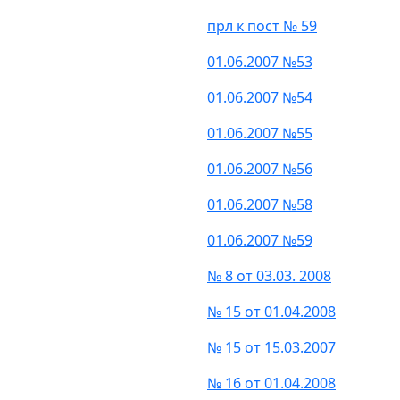
прл к пост № 59
01.06.2007 №53
01.06.2007 №54
01.06.2007 №55
01.06.2007 №56
01.06.2007 №58
01.06.2007 №59
№ 8 от 03.03. 2008
№ 15 от 01.04.2008
№ 15 от 15.03.2007
№ 16 от 01.04.2008