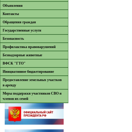
Объявления
Контакты
Обращения граждан
Государственные услуги
Безопасность
Профилактика правонарушений
Безнадзорные животные
ВФСК "ГТО"
Инициативное бюджетирование
Предоставление земельных участков
в аренду
Меры поддержки участников СВО и
членов их семей