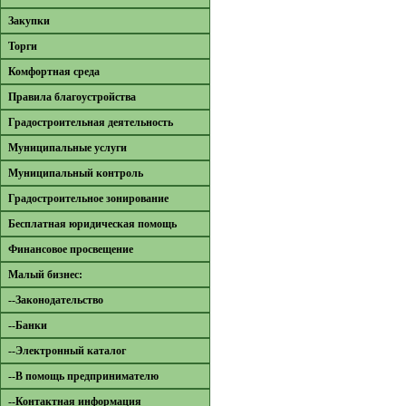
Закупки
Торги
Комфортная среда
Правила благоустройства
Градостроительная деятельность
Муниципальные услуги
Муниципальный контроль
Градостроительное зонирование
Бесплатная юридическая помощь
Финансовое просвещение
Малый бизнес:
--Законодательство
--Банки
--Электронный каталог
--В помощь предпринимателю
--Контактная информация