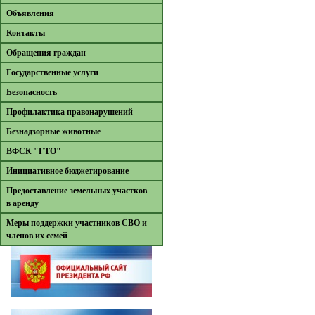
Объявления
Контакты
Обращения граждан
Государственные услуги
Безопасность
Профилактика правонарушений
Безнадзорные животные
ВФСК "ГТО"
Инициативное бюджетирование
Предоставление земельных участков
в аренду
Меры поддержки участников СВО и
членов их семей