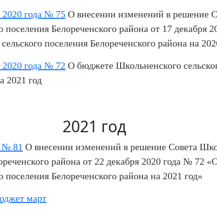
2020 года № 75
О внесении изменений в решение С
 поселения Белореченского района от 17 декабря 2
сельского поселения Белореченского района на 202
2020 года № 72
О бюджете Школьненского сельско
а 2021 год
2021 год
 № 81
О внесении изменений в решение Совета Шк
ореченского района от 22 декабря 2020 года № 72 «
 поселения Белореченского района на 2021 год»
юджет март