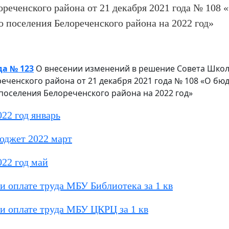
ореченского района от 21 декабря 2021 года № 108
 поселения Белореченского района на 2022 год»
да № 123
О внесении изменений в решение Совета Шко
еченского района от 21 декабря 2021 года № 108 «О бю
поселения Белореченского района на 2022 год»
22 год январь
юджет 2022 март
022 год май
и оплате труда МБУ Библиотека за 1 кв
и оплате труда МБУ ЦКРЦ за 1 кв