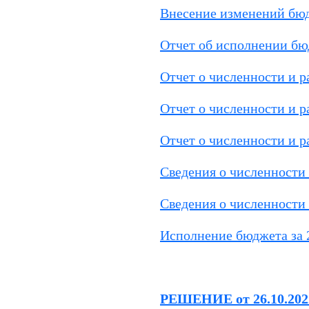
Внесение изменений бюд
Отчет об исполнении бюд
Отчет о численности и р
Отчет о численности и р
Отчет о численности и р
Сведения о численности 
Сведения о численности 
Исполнение бюджета за 
РЕШЕНИЕ от 26.10.202