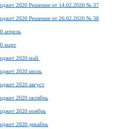
юджет 2020 Решение от 14.02.2020 № 37
юджет 2020 Решение от 26.02.2020 № 38
0 апрель
0 март
бюджет 2020 май
юджет 2020 июль
юджет 2020 август
юджет 2020 октябрь
юджет 2020 ноябрь
юджет 2020 декабрь