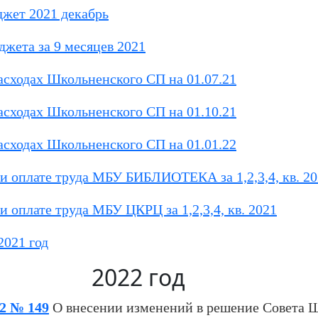
жет 2021 декабрь
жета за 9 месяцев 2021
асходах Школьненского СП на 01.07.21
асходах Школьненского СП на 01.10.21
асходах Школьненского СП на 01.01.22
и оплате труда МБУ БИБЛИОТЕКА за 1,2,3,4, кв. 2
и оплате труда МБУ ЦКРЦ за 1,2,3,4, кв. 2021
2021 год
2022 год
2 № 149
О внесении изменений в решение Совета 