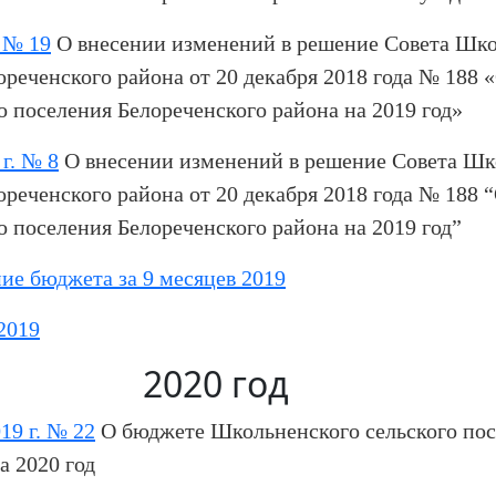
 № 19
О внесении изменений в решение Совета Шко
ореченского района от 20 декабря 2018 года № 188
 поселения Белореченского района на 2019 год»
г. № 8
О внесении изменений в решение Совета Шк
ореченского района от 20 декабря 2018 года № 188 
 поселения Белореченского района на 2019 год”
ие бюджета за 9 месяцев 2019
2019
2020 год
9 г. № 22
О бюджете Школьненского сельского по
а 2020 год