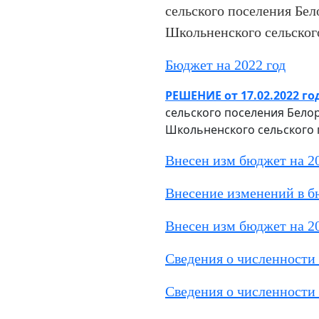
сельского поселения Бел
Школьненского сельского
Бюджет на 2022 год
РЕШЕНИЕ от 17.02.2022 го
сельского поселения Белор
Школьненского сельского 
Внесен изм бюджет на 20
Внесение изменений в б
Внесен изм бюджет на 2
Сведения о численности 
Сведения о численности 