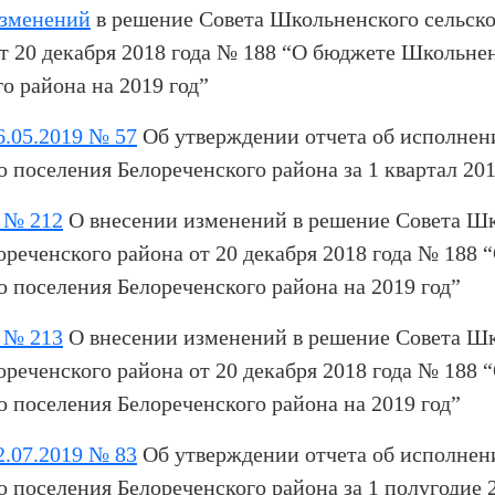
зменений
в решение Совета Школьненского сельско
т 20 декабря 2018 года № 188 “О бюджете Школьнен
о района на 2019 год”
05.2019 № 57
Об утверждении отчета об исполнен
 поселения Белореченского района за 1 квартал 201
 № 212
О внесении изменений в решение Совета Ш
ореченского района от 20 декабря 2018 года № 188 
 поселения Белореченского района на 2019 год”
 № 213
О внесении изменений в решение Совета Ш
ореченского района от 20 декабря 2018 года № 188 
 поселения Белореченского района на 2019 год”
07.2019 № 83
Об утверждении отчета об исполнен
 поселения Белореченского района за 1 полугодие 