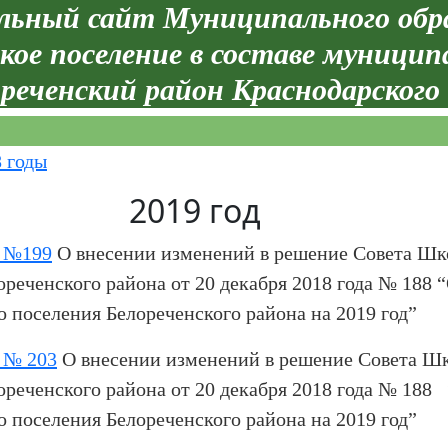
ьный сайт Муниципального обр
кое поселение в составе муницип
реченский район Краснодарского
8 годы
2019 год
9 №199
О внесении изменений в решение Совета Шк
ореченского района от 20 декабря 2018 года № 188 
 поселения Белореченского района на 2019 год”
 № 203
О внесении изменений в решение Совета Ш
ореченского района от 20 декабря 2018 года № 188
 поселения Белореченского района на 2019 год”