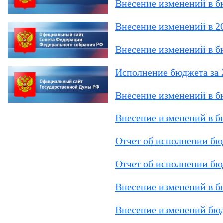
Внесение изменений в б
Внесение изменений в 20
Внесение изменений в б
Исполнение бюджета за 
Внесение изменений в 
Внесение изменений в б
Отчет об исполнении бюд
Отчет об исполнении бюд
Внесение изменений в б
Внесение изменений бюд